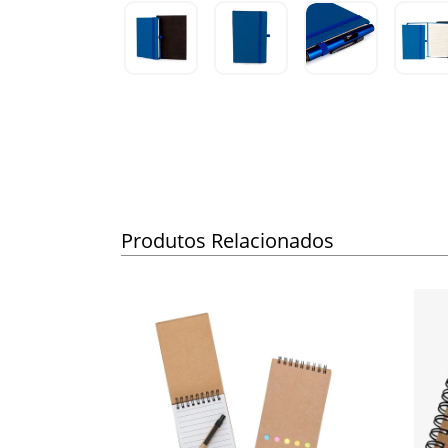
Produtos Relacionados