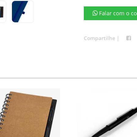
Falar com o co
Compartilhe |