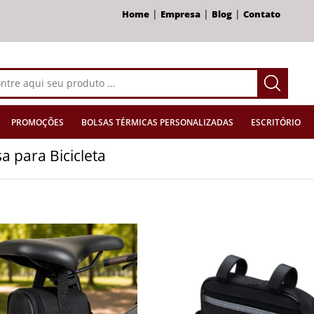
|
|
|
Home
Empresa
Blog
Contato
PROMOÇÕES
BOLSAS TÉRMICAS PERSONALIZADAS
ESCRITÓRIO
a para Bicicleta