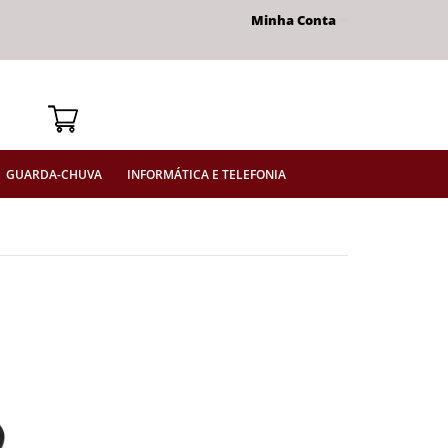
Minha Conta
GUARDA-CHUVA
INFORMÁTICA E TELEFONIA