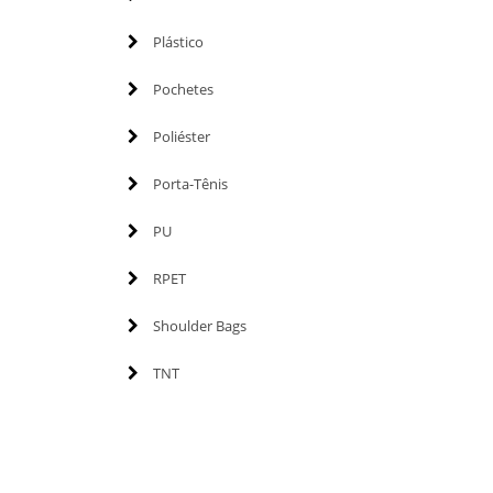
Plástico
Pochetes
Poliéster
Porta-Tênis
PU
RPET
Shoulder Bags
TNT