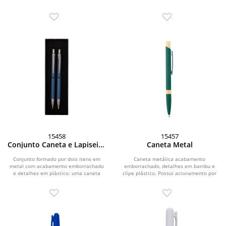
rotação.\r\n\r\n\r\nStatus: Devido...
por clique e carga...
15458
15457
Conjunto Caneta e Lapiseira
Caneta Metal
Metal
Conjunto formado por dois itens em
Caneta metálica acabamento
metal com acabamento emborrachado
emborrachado, detalhes em bambu e
e detalhes em plástico: uma caneta
clipe plástico. Possui acionamento por
com acionamento por...
clique e carga...