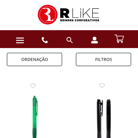
ORDENAÇÃO
FILTROS