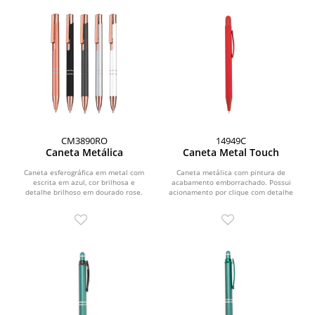
CM3890RO
14949C
Caneta Metálica
Caneta Metal Touch
Caneta esferográfica em metal com
Caneta metálica com pintura de
escrita em azul, cor brilhosa e
acabamento emborrachado. Possui
detalhe brilhoso em dourado rose.
acionamento por clique com detalhe
emborrachado no topo para...