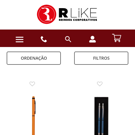
ORDENAÇÃO
FILTROS