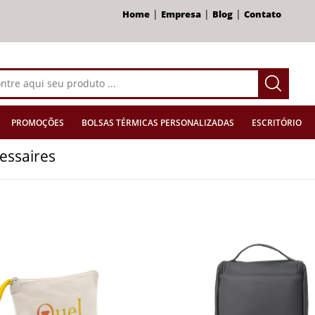
|
|
|
Home
Empresa
Blog
Contato
PROMOÇÕES
BOLSAS TÉRMICAS PERSONALIZADAS
ESCRITÓRIO
essaires