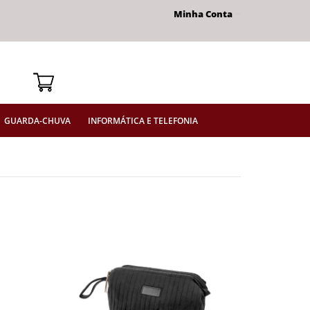
Minha Conta
GUARDA-CHUVA
INFORMÁTICA E TELEFONIA