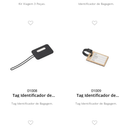
Kit Viagem 3 Peças.
Identificador de Bagagem.
01008
01009
Tag Identificador de
Tag Identificador de
Bagagem
Bagagem
Tag Identificador de Bagagem.
Tag Identificador de Bagagem.