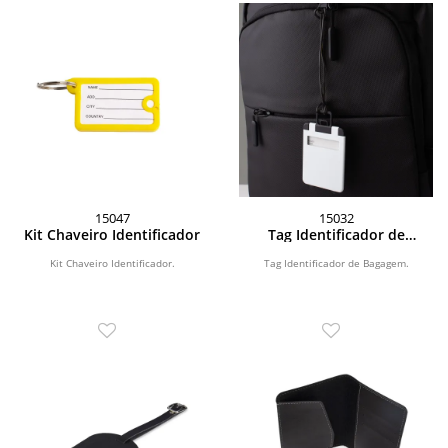
15047
15032
Kit Chaveiro Identificador
Tag Identificador de
Bagagem
Kit Chaveiro Identificador.
Tag Identificador de Bagagem.