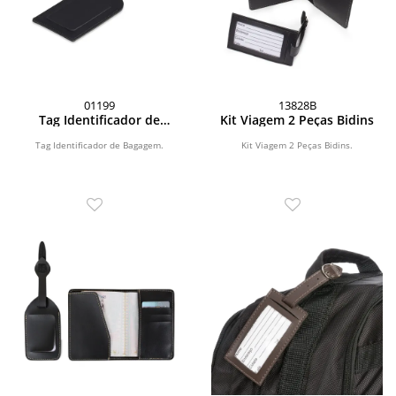
01199
13828B
Tag Identificador de
Kit Viagem 2 Peças Bidins
Bagagem
Tag Identificador de Bagagem.
Kit Viagem 2 Peças Bidins.