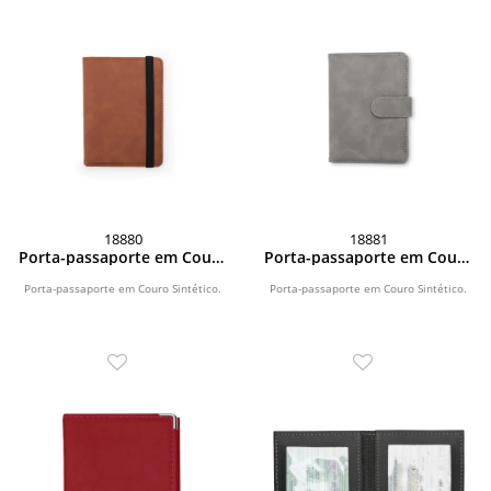
18880
18881
Porta-passaporte em Couro
Porta-passaporte em Couro
Sintético
Sintético
Porta-passaporte em Couro Sintético.
Porta-passaporte em Couro Sintético.