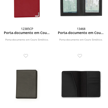
12385CP
13468
Porta-documento em Couro
Porta-documento em Couro
Sintético
Sintético
Porta-documento em Couro Sintético.
Porta-documento em Couro Sintético.