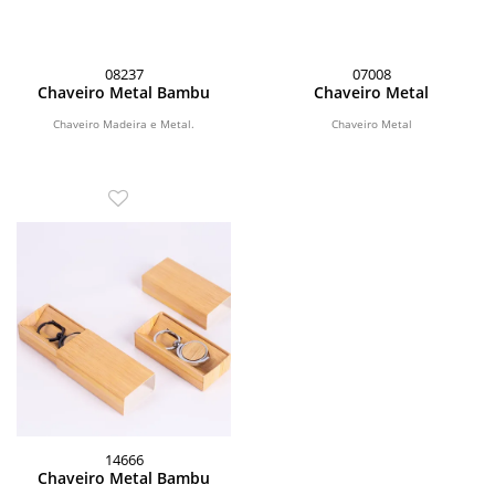
08237
07008
Chaveiro Metal Bambu
Chaveiro Metal
Chaveiro Madeira e Metal.
Chaveiro Metal
14666
Chaveiro Metal Bambu