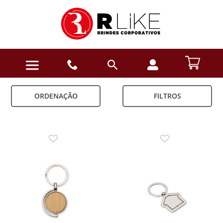
ORDENAÇÃO
FILTROS