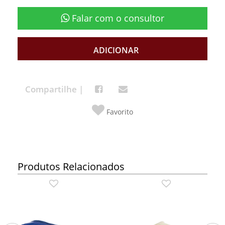
Falar com o consultor
ADICIONAR
Compartilhe |
Favorito
Produtos Relacionados