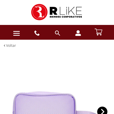
Voltar