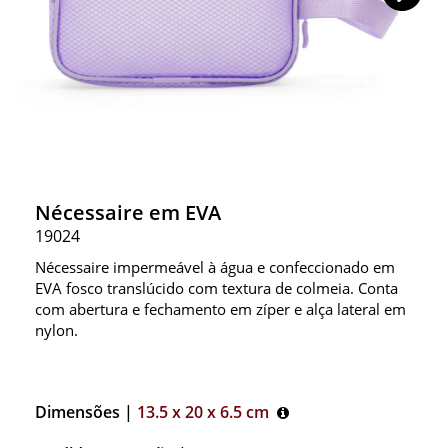
Nécessaire em EVA
19024
Nécessaire impermeável à água e confeccionado em
EVA fosco translúcido com textura de colmeia. Conta
com abertura e fechamento em zíper e alça lateral em
nylon.
Dimensões |
13.5 x 20 x 6.5 cm