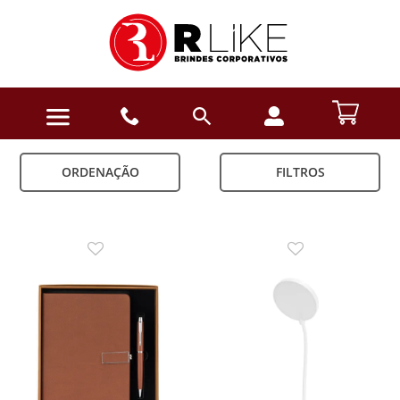
ORDENAÇÃO
FILTROS