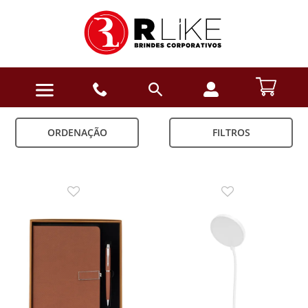
ORDENAÇÃO
FILTROS